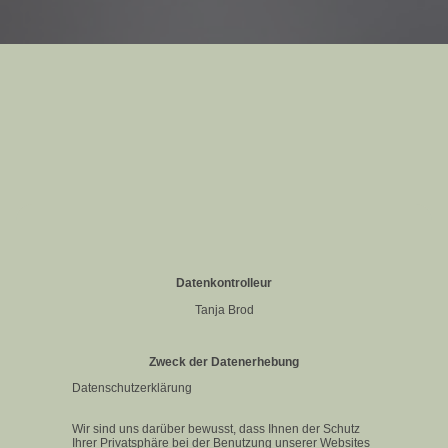
Datenkontrolleur
Tanja Brod
Zweck der Datenerhebung
Datenschutz­erklärung
Wir sind uns darüber bewusst, dass Ihnen der Schutz
Ihrer Privatsphäre bei der Benutzung unserer Websites