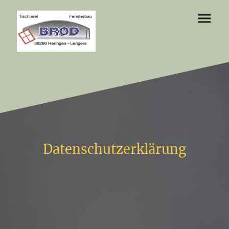
Datenschutzerklärung