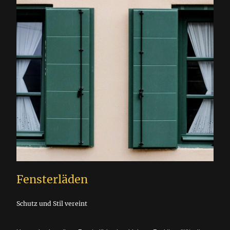
Fensterläden
Schutz und Stil vereint