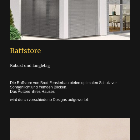
Raffstore
Robust und langlebig
Die Raffstore von Brod Fensterbau bieten optimalen Schutz vor
Sonnenlicht und fremden Blicken.
Das Äußere ihres Hauses
wird durch verschiedene Designs aufgewertet.