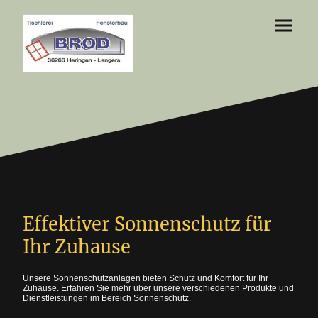
Effektiver Sonnenschutz für
Ihr Zuhause
Unsere Sonnenschutzanlagen bieten Schutz und Komfort für Ihr
Zuhause. Erfahren Sie mehr über unsere verschiedenen Produkte und
Dienstleistungen im Bereich Sonnenschutz.