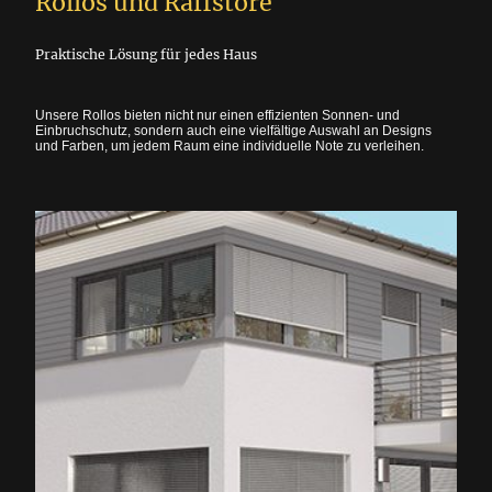
Rollos und Raffstore
Praktische Lösung für jedes Haus
Unsere Rollos bieten nicht nur einen effizienten Sonnen- und
Einbruchschutz, sondern auch eine vielfältige Auswahl an Designs
und Farben, um jedem Raum eine individuelle Note zu verleihen.