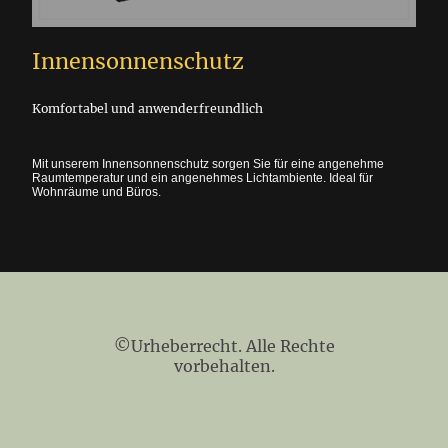
Innensonnenschutz
Komfortabel und anwenderfreundlich
Mit unserem Innensonnenschutz sorgen Sie für eine angenehme
Raumtemperatur und ein angenehmes Lichtambiente. Ideal für
Wohnräume und Büros.
©Urheberrecht. Alle Rechte
vorbehalten.